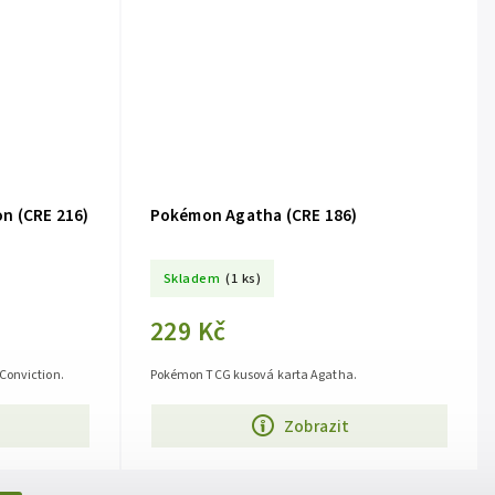
n (CRE 216)
Pokémon Agatha (CRE 186)
Skladem
(1 ks)
229 Kč
Conviction.
Pokémon TCG kusová karta Agatha.
Zobrazit