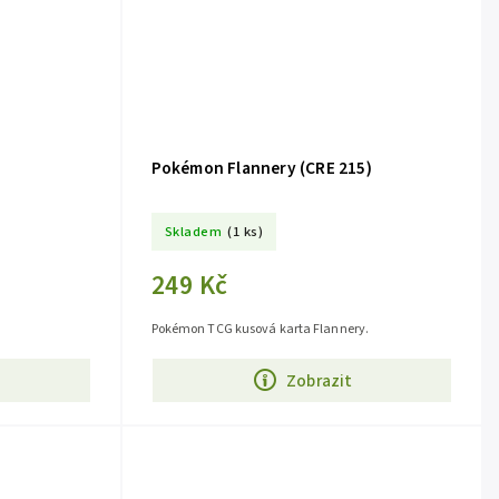
Pokémon Flannery (CRE 215)
Skladem
(1 ks)
249 Kč
Pokémon TCG kusová karta Flannery.
Zobrazit