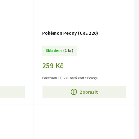
Pokémon Peony (CRE 220)
Skladem
(1 ks)
259 Kč
Pokémon TCG kusová karta Peony.
Zobrazit