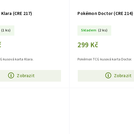
Klara (CRE 217)
Pokémon Doctor (CRE 214)
(1 ks)
Skladem
(2 ks)
č
299 Kč
 kusová karta Klara.
Pokémon TCG kusová karta Doctor.
Zobrazit
Zobrazit