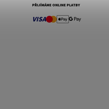
PŘIJÍMÁME ONLINE PLATBY
VISA