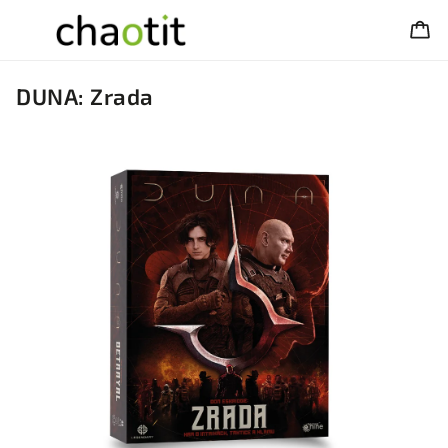
DUNA: Zrada