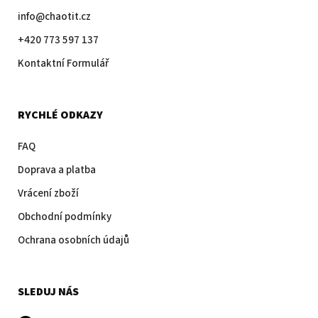
info@chaotit.cz
+420 773 597 137
Kontaktní Formulář
RYCHLÉ ODKAZY
FAQ
Doprava a platba
Vrácení zboží
Obchodní podmínky
Ochrana osobních údajů
SLEDUJ NÁS