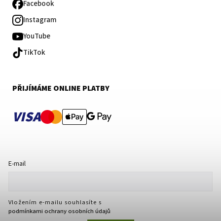
Facebook
Instagram
YouTube
TikTok
PŘIJÍMÁME ONLINE PLATBY
VISA
E-mail
Vložením e-mailu souhlasíte s
podmínkami ochrany osobních údajů