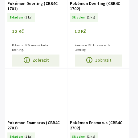
Pokémon Deerling (CBB4C
Pokémon Deerling (CBB4C
1701)
1702)
Skladem
(1 ks)
Skladem
(1 ks)
12 Kč
12 Kč
Pokémon TCG kusová karta
Pokémon TCG kusová karta
Deerling.
Deerling.
Zobrazit
Zobrazit
Pokémon Enamorus (CBB4C
Pokémon Enamorus (CBB4C
2701)
2702)
Skladem
(1 ks)
Skladem
(1 ks)