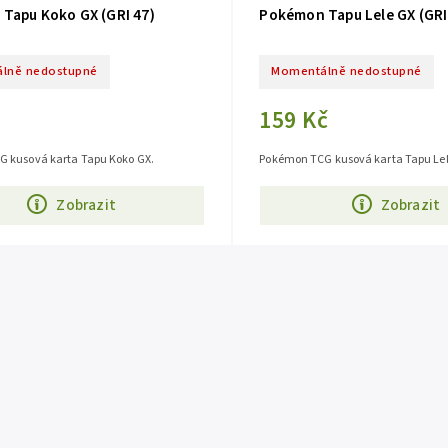
Tapu Koko GX (GRI 47)
Pokémon Tapu Lele GX (GRI
lně nedostupné
Momentálně nedostupné
159 Kč
 kusová karta Tapu Koko GX.
Pokémon TCG kusová karta Tapu Lel
Zobrazit
Zobrazit