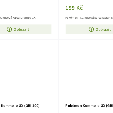
199 Kč
G kusová karta Drampa GX.
Pokémon TCG kusová karta Alolan N
Zobrazit
Zobrazit
Kommo-o GX (GRI 100)
Pokémon Kommo-o GX (GRI