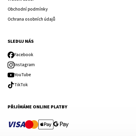
Obchodní podmínky
Ochrana osobních údajů
SLEDUJ NÁS
Facebook
Instagram
YouTube
TikTok
PŘIJÍMÁME ONLINE PLATBY
VISA