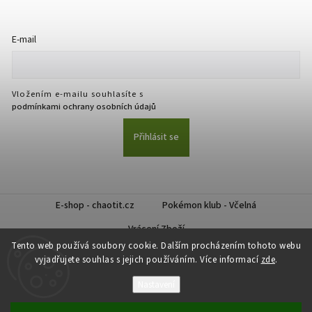
E-mail
Vložením e-mailu souhlasíte s
podmínkami ochrany osobních údajů
Přihlásit se
E-shop - chaotit.cz
Pokémon klub - Včelná
Vrácení Zboží
Tento web používá soubory cookie. Dalším procházením tohoto webu
vyjadřujete souhlas s jejich používáním. Více informací
zde
.
Nastavení