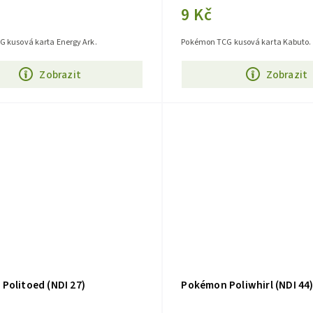
9 Kč
 kusová karta Energy Ark.
Pokémon TCG kusová karta Kabuto.
Zobrazit
Zobrazit
Politoed (NDI 27)
Pokémon Poliwhirl (NDI 44