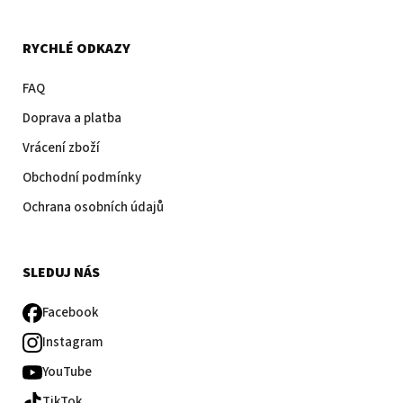
RYCHLÉ ODKAZY
FAQ
Doprava a platba
Vrácení zboží
Obchodní podmínky
Ochrana osobních údajů
SLEDUJ NÁS
Facebook
Instagram
YouTube
TikTok