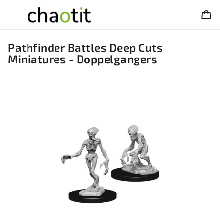
Pathfinder Battles Deep Cuts
Miniatures - Doppelgangers