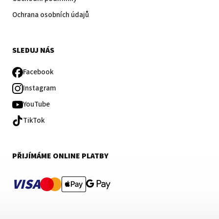
Ochrana osobních údajů
SLEDUJ NÁS
Facebook
Instagram
YouTube
TikTok
PŘIJÍMÁME ONLINE PLATBY
VISA