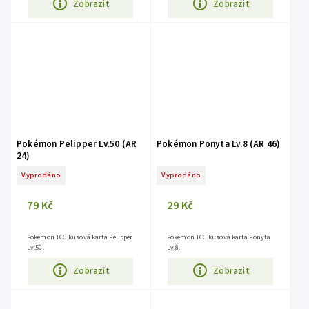
Zobrazit
Zobrazit
Pokémon Pelipper Lv.50 (AR
Pokémon Ponyta Lv.8 (AR 46)
24)
Vyprodáno
Vyprodáno
79 Kč
29 Kč
Pokémon TCG kusová karta Pelipper
Pokémon TCG kusová karta Ponyta
Lv.50.
Lv.8.
Zobrazit
Zobrazit