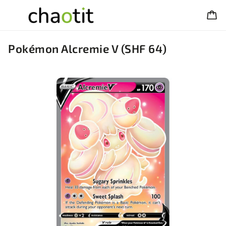
Pokémon Alcremie V (SHF 64)