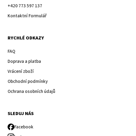
+420 773 597 137
Kontaktní Formulář
RYCHLÉ ODKAZY
FAQ
Doprava a platba
Vrácení zboží
Obchodní podmínky
Ochrana osobních údajů
SLEDUJ NÁS
Facebook