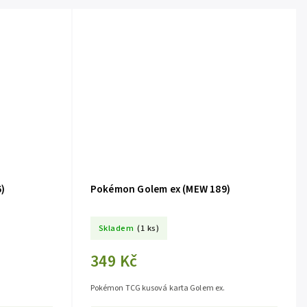
)
Pokémon Golem ex (MEW 189)
Skladem
(1 ks)
349 Kč
Pokémon TCG kusová karta Golem ex.