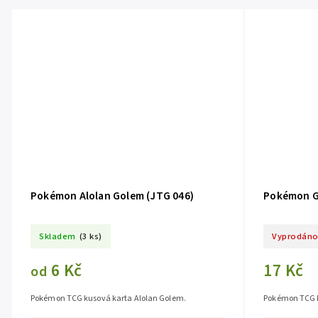
Pokémon Alolan Golem (JTG 046)
Pokémon G
Skladem
(3 ks)
Vyprodán
6 Kč
17 Kč
od
Pokémon TCG kusová karta Alolan Golem.
Pokémon TCG 