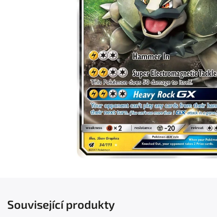
Související produkty