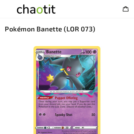
Pokémon Banette (LOR 073)