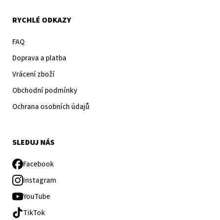
RYCHLÉ ODKAZY
FAQ
Doprava a platba
Vrácení zboží
Obchodní podmínky
Ochrana osobních údajů
SLEDUJ NÁS
Facebook
Instagram
YouTube
TikTok