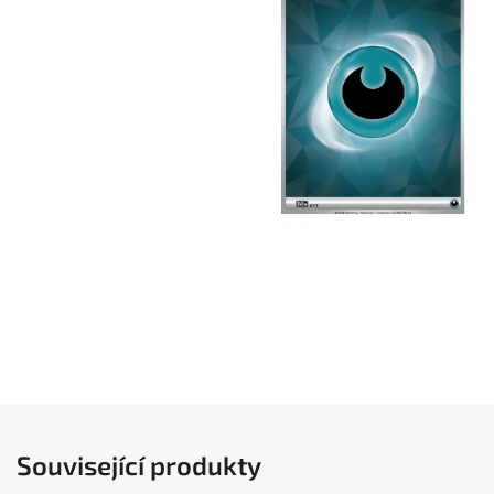
Související produkty