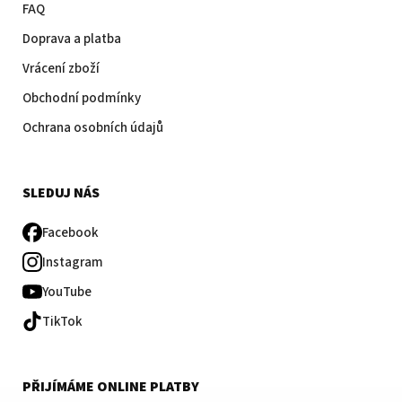
FAQ
Doprava a platba
Vrácení zboží
Obchodní podmínky
Ochrana osobních údajů
SLEDUJ NÁS
Facebook
Instagram
YouTube
TikTok
PŘIJÍMÁME ONLINE PLATBY