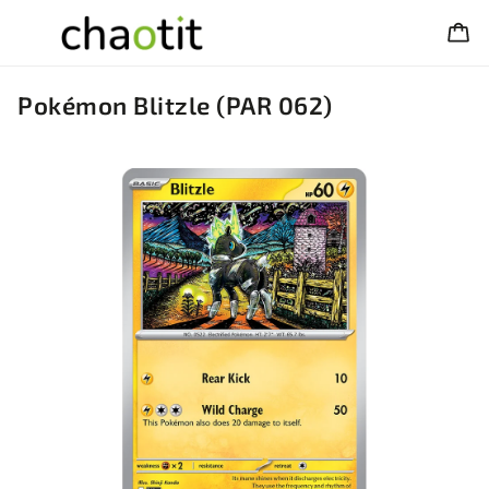
Pokémon Blitzle (PAR 062)