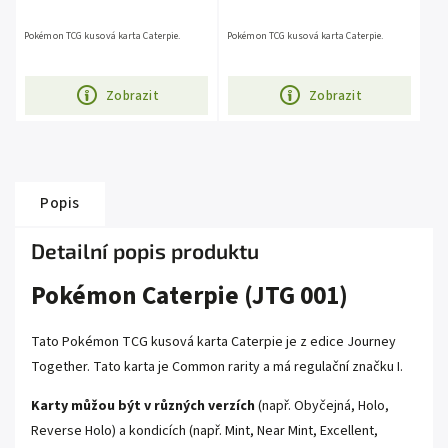
Pokémon TCG kusová karta Caterpie.
Pokémon TCG kusová karta Caterpie.
Zobrazit
Zobrazit
Popis
Detailní popis produktu
Pokémon Caterpie (JTG 001)
Tato Pokémon TCG kusová karta Caterpie je z edice Journey
Together. Tato karta je Common rarity a má regulační značku I.
Karty můžou být v různých verzích
(např. Obyčejná, Holo,
Reverse Holo) a kondicích (např. Mint, Near Mint, Excellent,