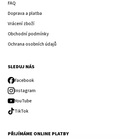
FAQ
Doprava a platba
Vrácení zboží
Obchodní podmínky
Ochrana osobních údajů
SLEDUJ NÁS
Facebook
Instagram
YouTube
TikTok
PŘIJÍMÁME ONLINE PLATBY