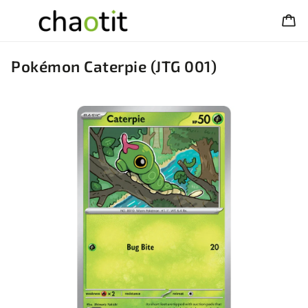
Pokémon Caterpie (JTG 001)