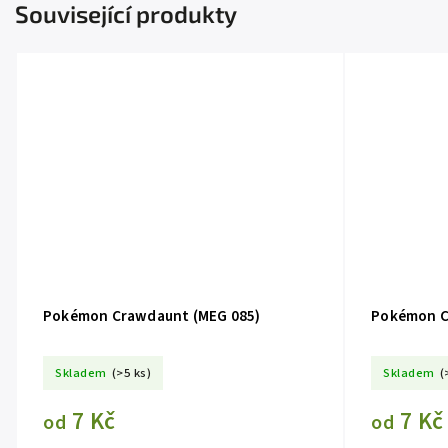
Související produkty
Pokémon Crawdaunt (MEG 085)
Pokémon C
Skladem
(>5 ks)
Skladem
(
7 Kč
7 Kč
od
od