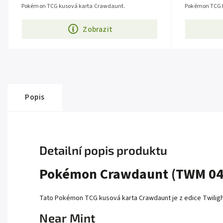
Pokémon TCG kusová karta Crawdaunt.
Pokémon TCG 
Zobrazit
Popis
Detailní popis produktu
Pokémon Crawdaunt (TWM 04
Tato Pokémon TCG kusová karta Crawdaunt je z edice Twilight
Near Mint