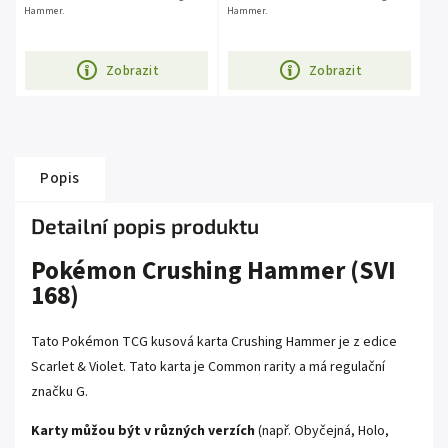
Hammer.
Hammer.
Zobrazit
Zobrazit
Popis
Detailní popis produktu
Pokémon Crushing Hammer (SVI
168)
Tato Pokémon TCG kusová karta Crushing Hammer je z edice
Scarlet & Violet. Tato karta je Common rarity a má regulační
značku G.
Karty můžou být v různých verzích
(např. Obyčejná, Holo,