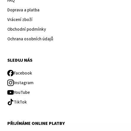
FAQ
Doprava a platba
Vrácení zboží
Obchodní podmínky
Ochrana osobních údajů
SLEDUJ NÁS
Facebook
Instagram
YouTube
TikTok
PŘIJÍMÁME ONLINE PLATBY