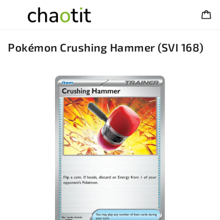
Pokémon Crushing Hammer (SVI 168)