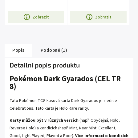
Zobrazit
Zobrazit
Popis
Podobné (1)
Detailní popis produktu
Pokémon Dark Gyarados (CEL TR
8)
Tato Pokémon TCG kusová karta Dark Gyarados je z edice
Celebrations. Tato karta je Holo Rare rarity.
Karty můžou být v různých verzích
(např. Obyčejná, Holo,
Reverse Holo) a kondicích (např. Mint, Near Mint, Excellent,
Good, Light Played, Played a Poor).
Více informací o kondicích