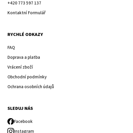
+420 773 597 137
Kontaktní Formulář
RYCHLÉ ODKAZY
FAQ
Doprava a platba
Vrácení zboží
Obchodní podmínky
Ochrana osobních údajů
SLEDUJ NÁS
Facebook
Instagram