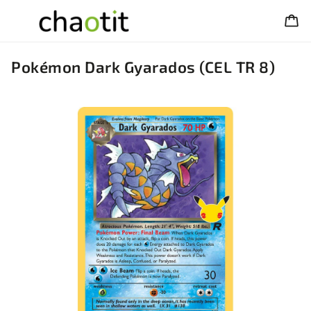
Pokémon Dark Gyarados (CEL TR 8)