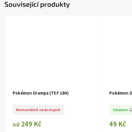
Související produkty
Pokémon Drampa (TEF 184)
Pokémon D
Momentálně nedostupné
Skladem
(
249 Kč
49 Kč
od