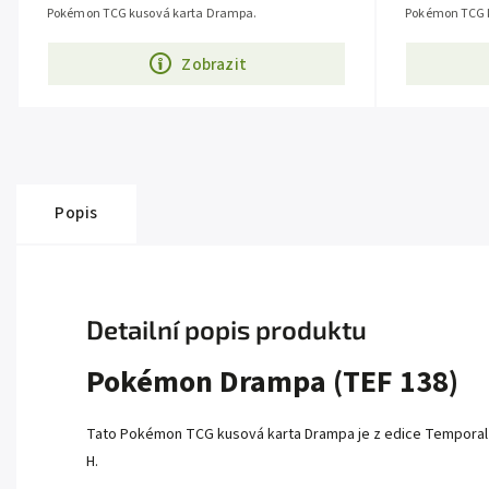
Pokémon TCG kusová karta Drampa.
Pokémon TCG k
Zobrazit
Popis
Detailní popis produktu
Pokémon Drampa (TEF 138)
Tato Pokémon TCG kusová karta Drampa je z edice
Temporal
H.