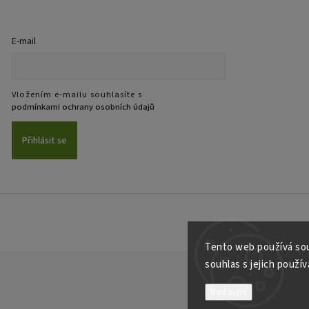
E-mail
Vložením e-mailu souhlasíte s
podmínkami ochrany osobních údajů
Přihlásit se
Tento web používá sou
souhlas s jejich použí
Nastavení