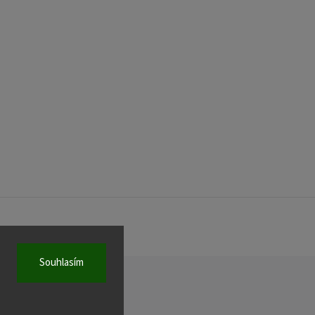
Souhlasím