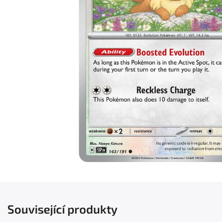
Související produkty