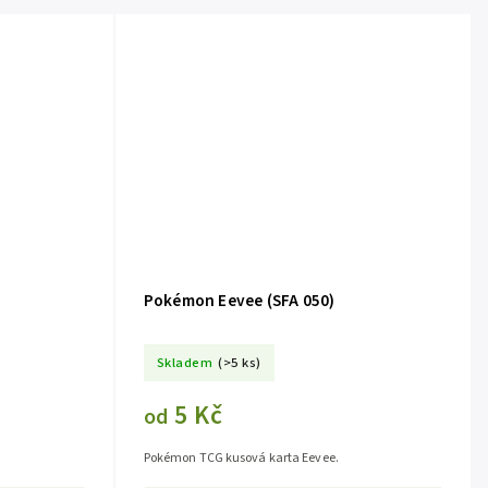
Pokémon Eevee (SFA 050)
Skladem
(>5 ks)
5 Kč
od
Pokémon TCG kusová karta Eevee.