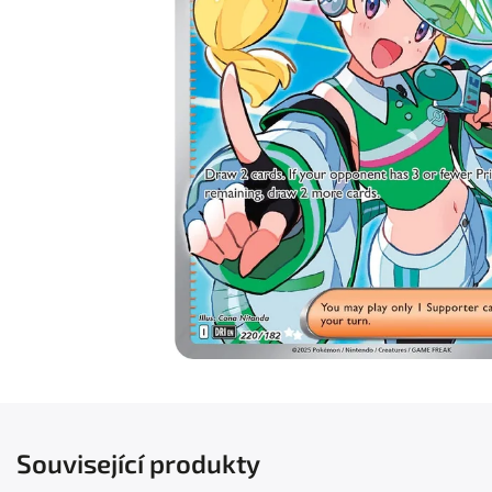
Související produkty