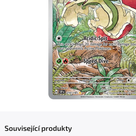
Související produkty