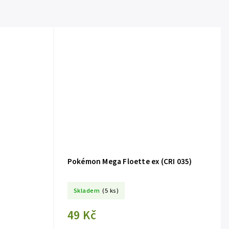
Pokémon Mega Floette ex (CRI 035)
Skladem
(5 ks)
49 Kč