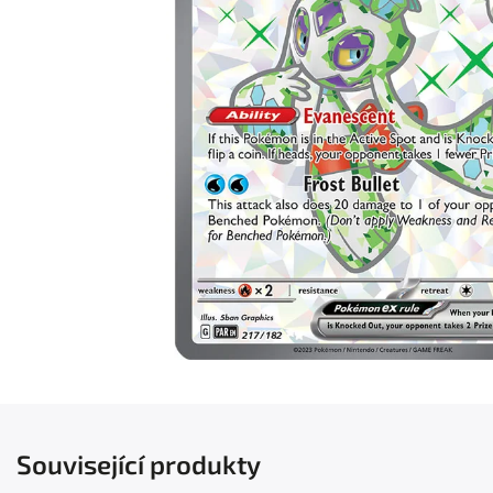
Související produkty