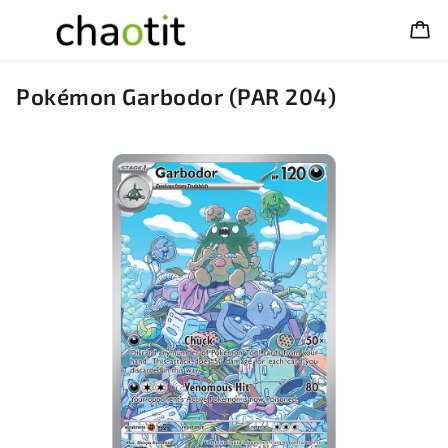
Pokémon Garbodor (PAR 204)