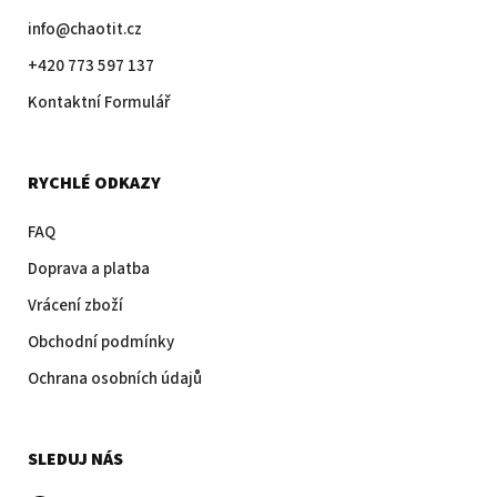
info@chaotit.cz
+420 773 597 137
Kontaktní Formulář
RYCHLÉ ODKAZY
FAQ
Doprava a platba
Vrácení zboží
Obchodní podmínky
Ochrana osobních údajů
SLEDUJ NÁS