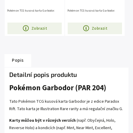
Pokémon TCG kusová karta Garbodor.
Pokémon TCG kusová karta Garbodor.
Zobrazit
Zobrazit
Popis
Detailní popis produktu
Pokémon Garbodor (PAR 204)
Tato Pokémon TCG kusová karta Garbodor je z edice Paradox
Rift. Tato karta je Illustration Rare rarity a má regulační značku G.
Karty můžou být v různých verzích
(např. Obyčejná, Holo,
Reverse Holo) a kondicích (např. Mint, Near Mint, Excellent,