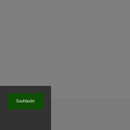
Souhlasím