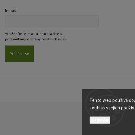
E-mail
Vložením e-mailu souhlasíte s
podmínkami ochrany osobních údajů
Přihlásit se
Tento web používá sou
souhlas s jejich použí
Nastavení