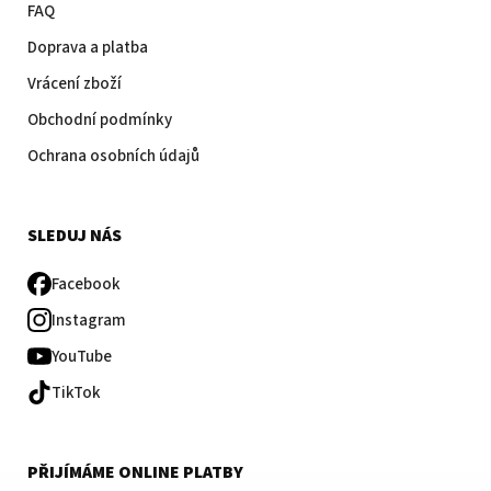
FAQ
Doprava a platba
Vrácení zboží
Obchodní podmínky
Ochrana osobních údajů
SLEDUJ NÁS
Facebook
Instagram
YouTube
TikTok
PŘIJÍMÁME ONLINE PLATBY