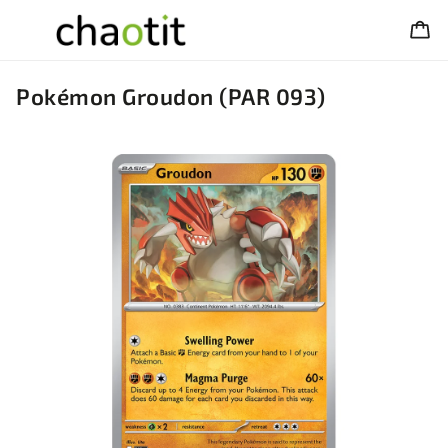
Pokémon Groudon (PAR 093)