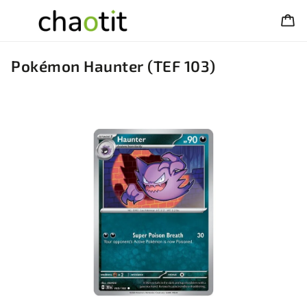
Pokémon Haunter (TEF 103)