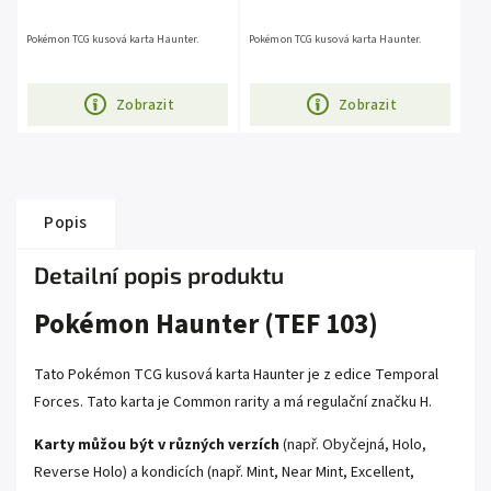
Pokémon TCG kusová karta Haunter.
Pokémon TCG kusová karta Haunter.
Zobrazit
Zobrazit
Popis
Detailní popis produktu
Pokémon Haunter (TEF 103)
Tato Pokémon TCG kusová karta Haunter je z edice
Temporal
Forces
. Tato karta je Common rarity a má regulační značku H.
Karty můžou být v různých verzích
(např. Obyčejná, Holo,
Reverse Holo) a kondicích (např. Mint, Near Mint, Excellent,