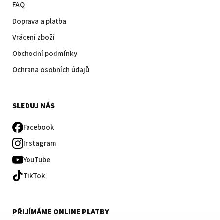
FAQ
Doprava a platba
Vrácení zboží
Obchodní podmínky
Ochrana osobních údajů
SLEDUJ NÁS
Facebook
Instagram
YouTube
TikTok
PŘIJÍMÁME ONLINE PLATBY