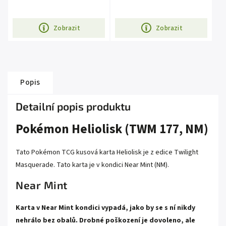
Zobrazit
Zobrazit
Popis
Detailní popis produktu
Pokémon Heliolisk (TWM 177, NM)
Tato Pokémon TCG kusová karta Heliolisk je z edice Twilight
Masquerade. Tato karta je v kondici Near Mint (NM).
Near Mint
Karta v Near Mint kondici vypadá, jako by se s ní nikdy
nehrálo bez obalů. Drobné poškození je dovoleno, ale