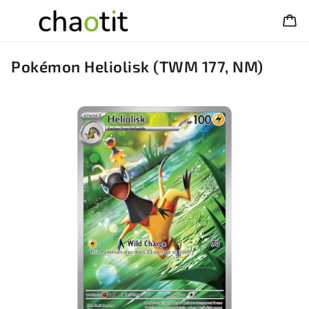
Pokémon Heliolisk (TWM 177, NM)