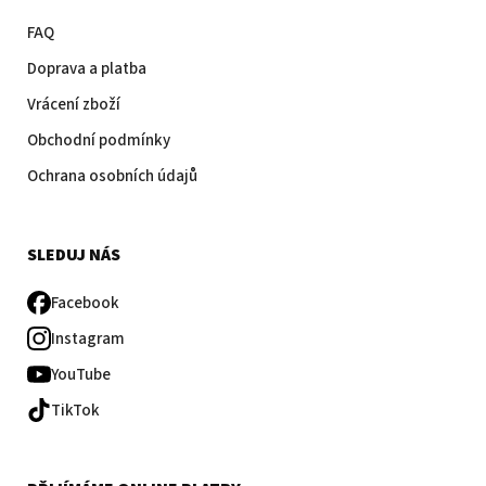
FAQ
Doprava a platba
Vrácení zboží
Obchodní podmínky
Ochrana osobních údajů
SLEDUJ NÁS
Facebook
Instagram
YouTube
TikTok