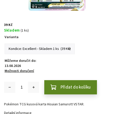
39 Kč
Skladem
(1 ks)
Varianta
Můžeme doručit do:
13.08.2026
Možnosti doručení
Přidat do košíku
Pokémon TCG kusová karta Hisuian Samurott VSTAR.
Detailní informace