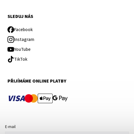
SLEDUJ NÁS
Facebook
Instagram
YouTube
TikTok
PŘIJÍMÁME ONLINE PLATBY
VISA
E-mail