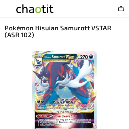
Pokémon Hisuian Samurott VSTAR
(ASR 102)