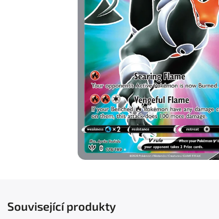
Související produkty