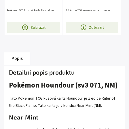
Pokémon TCG kusová karta Houndour.
Pokémon TCG kusová karta Houndour.
Zobrazit
Zobrazit
Popis
Detailní popis produktu
Pokémon Houndour (sv3 071, NM)
Tato Pokémon TCG kusová karta Houndour je z edice Ruler of
the Black Flame. Tato karta je v kondici Near Mint (NM).
Near Mint