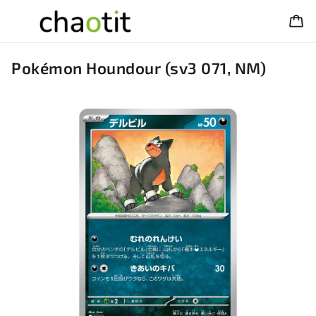
Pokémon Houndour (sv3 071, NM)