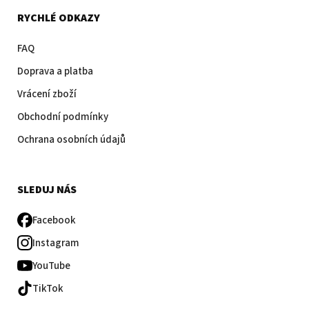
RYCHLÉ ODKAZY
FAQ
Doprava a platba
Vrácení zboží
Obchodní podmínky
Ochrana osobních údajů
SLEDUJ NÁS
Facebook
Instagram
YouTube
TikTok