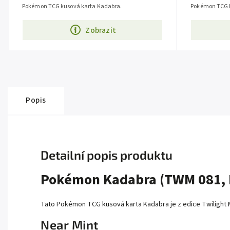
Pokémon TCG kusová karta Kadabra.
Pokémon TCG k
Zobrazit
Popis
Detailní popis produktu
Pokémon Kadabra (TWM 081,
Tato Pokémon TCG kusová karta Kadabra je z edice Twilight Ma
Near Mint