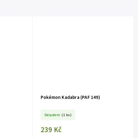
Pokémon Kadabra (PAF 149)
Skladem
(1 ks)
239 Kč