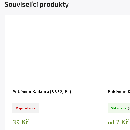
Související produkty
Pokémon Kadabra (BS 32, PL)
Pokémon K
Vyprodáno
Skladem
(
39 Kč
7 Kč
od