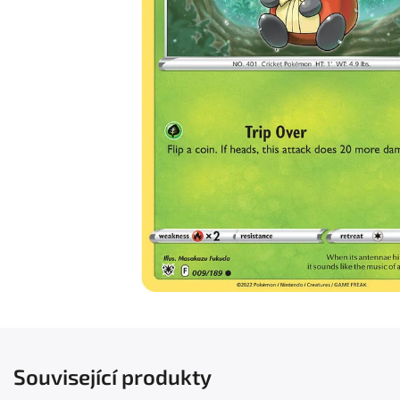
Související produkty