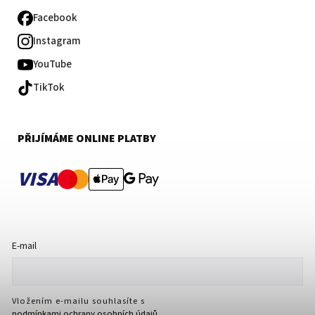
Facebook
Instagram
YouTube
TikTok
PŘIJÍMÁME ONLINE PLATBY
VISA
E-mail
Vložením e-mailu souhlasíte s
podmínkami ochrany osobních údajů