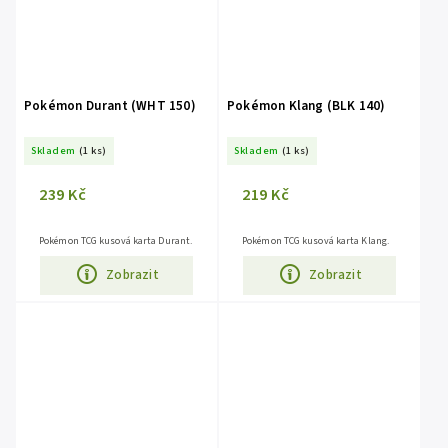
Pokémon Durant (WHT 150)
Pokémon Klang (BLK 140)
Skladem
(1 ks)
Skladem
(1 ks)
239 Kč
219 Kč
Pokémon TCG kusová karta Durant.
Pokémon TCG kusová karta Klang.
Zobrazit
Zobrazit