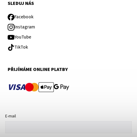
SLEDUJ NÁS
Facebook
Instagram
YouTube
TikTok
PŘIJÍMÁME ONLINE PLATBY
VISA
E-mail