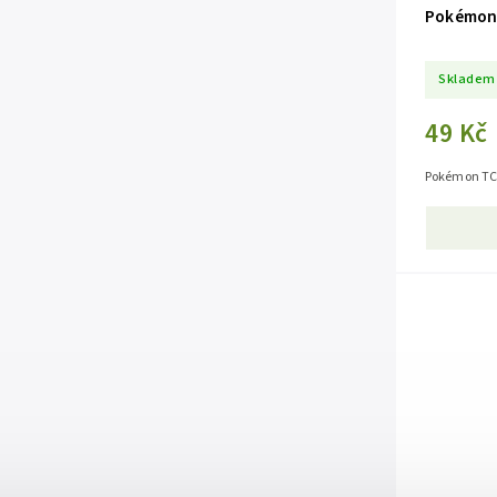
Pokémon 
Skladem
49 Kč
Pokémon TCG