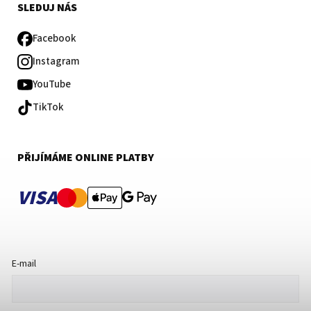
SLEDUJ NÁS
Facebook
Instagram
YouTube
TikTok
PŘIJÍMÁME ONLINE PLATBY
VISA
E-mail