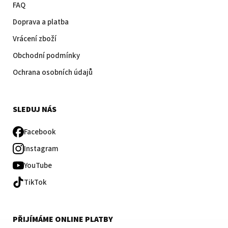
FAQ
Doprava a platba
Vrácení zboží
Obchodní podmínky
Ochrana osobních údajů
SLEDUJ NÁS
Facebook
Instagram
YouTube
TikTok
PŘIJÍMÁME ONLINE PLATBY