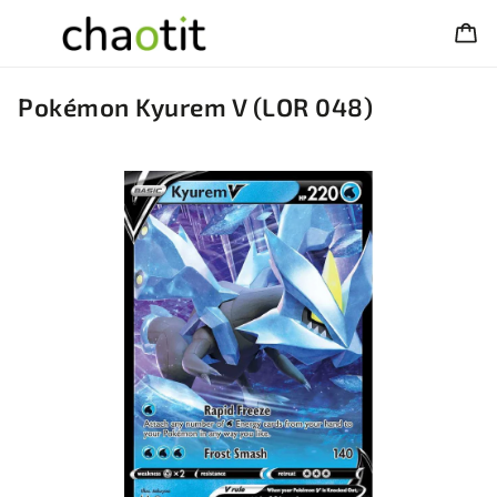
Pokémon Kyurem V (LOR 048)