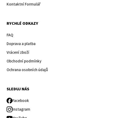
Kontaktní Formulář
RYCHLÉ ODKAZY
FAQ
Doprava a platba
Vrácení zboží
Obchodní podmínky
Ochrana osobních údajů
SLEDUJ NÁS
Facebook
Instagram