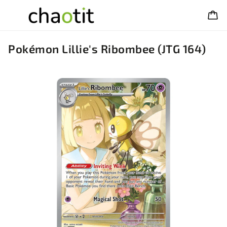
Pokémon Lillie's Ribombee (JTG 164)