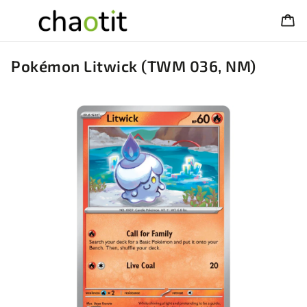
Pokémon Litwick (TWM 036, NM)