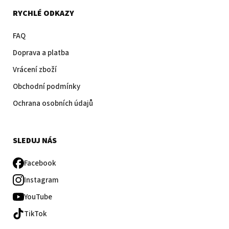
RYCHLÉ ODKAZY
FAQ
Doprava a platba
Vrácení zboží
Obchodní podmínky
Ochrana osobních údajů
SLEDUJ NÁS
Facebook
Instagram
YouTube
TikTok