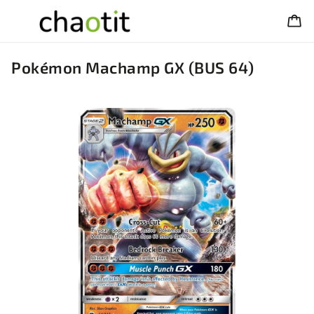
Pokémon Machamp GX (BUS 64)