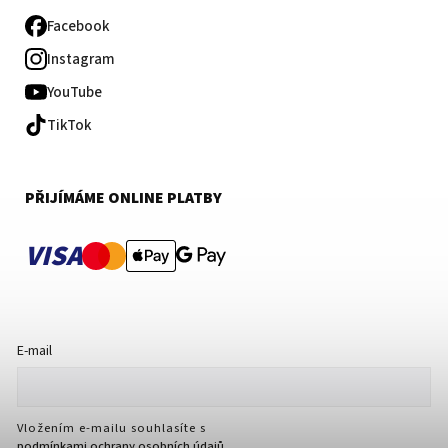
Facebook
Instagram
YouTube
TikTok
PŘIJÍMÁME ONLINE PLATBY
VISA
E-mail
Vložením e-mailu souhlasíte s
podmínkami ochrany osobních údajů