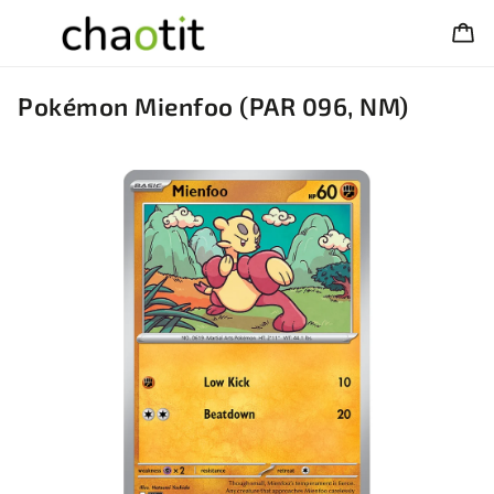
Pokémon Mienfoo (PAR 096, NM)