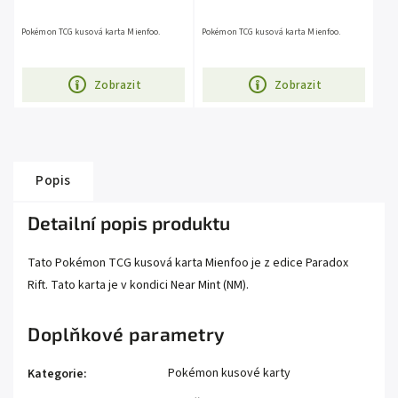
Pokémon TCG kusová karta Mienfoo.
Pokémon TCG kusová karta Mienfoo.
Zobrazit
Zobrazit
Popis
Detailní popis produktu
Tato Pokémon TCG kusová karta Mienfoo je z edice Paradox
Rift. Tato karta je v kondici Near Mint (NM).
Doplňkové parametry
Pokémon kusové karty
Kategorie
: