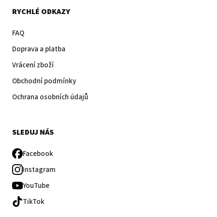
RYCHLÉ ODKAZY
FAQ
Doprava a platba
Vrácení zboží
Obchodní podmínky
Ochrana osobních údajů
SLEDUJ NÁS
Facebook
Instagram
YouTube
TikTok