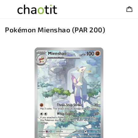
Pokémon Mienshao (PAR 200)