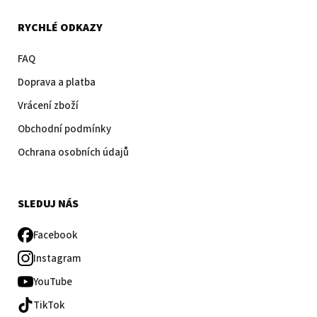
RYCHLÉ ODKAZY
FAQ
Doprava a platba
Vrácení zboží
Obchodní podmínky
Ochrana osobních údajů
SLEDUJ NÁS
Facebook
Instagram
YouTube
TikTok