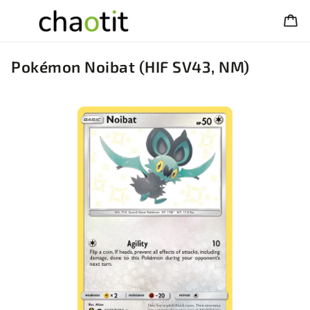
Pokémon Noibat (HIF SV43, NM)