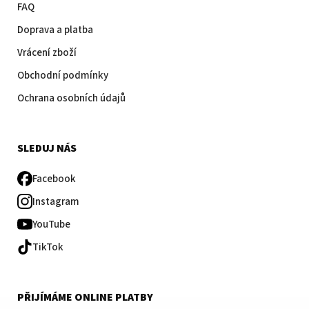
FAQ
Doprava a platba
Vrácení zboží
Obchodní podmínky
Ochrana osobních údajů
SLEDUJ NÁS
Facebook
Instagram
YouTube
TikTok
PŘIJÍMÁME ONLINE PLATBY