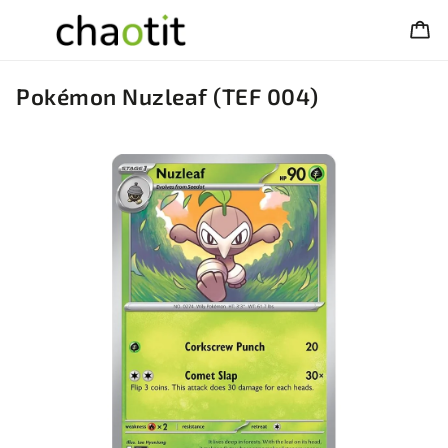
Pokémon Nuzleaf (TEF 004)