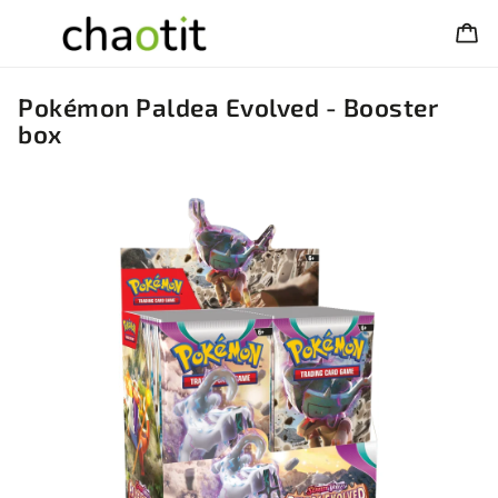
Pokémon Paldea Evolved - Booster
box