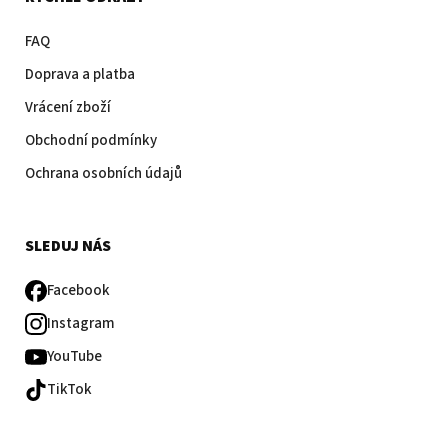
FAQ
Doprava a platba
Vrácení zboží
Obchodní podmínky
Ochrana osobních údajů
SLEDUJ NÁS
Facebook
Instagram
YouTube
TikTok