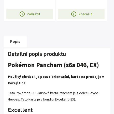
Zobrazit
Zobrazit
Popis
Detailní popis produktu
Pokémon Pancham (s6a 046, EX)
Použitý obrázek je pouze orientační, karta na prodej je v
korejštině.
Tato Pokémon TCG kusová karta Pancham je z edice Eevee
Heroes. Tato karta je v kondici Excellent (EX).
Excellent