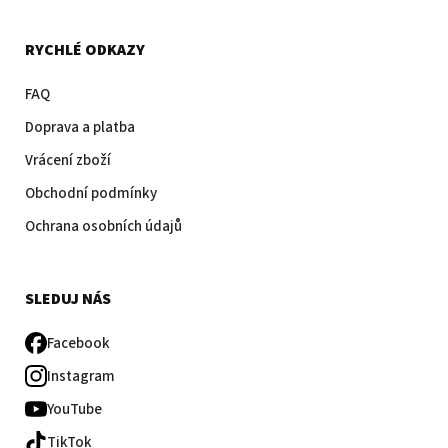
RYCHLÉ ODKAZY
FAQ
Doprava a platba
Vrácení zboží
Obchodní podmínky
Ochrana osobních údajů
SLEDUJ NÁS
Facebook
Instagram
YouTube
TikTok