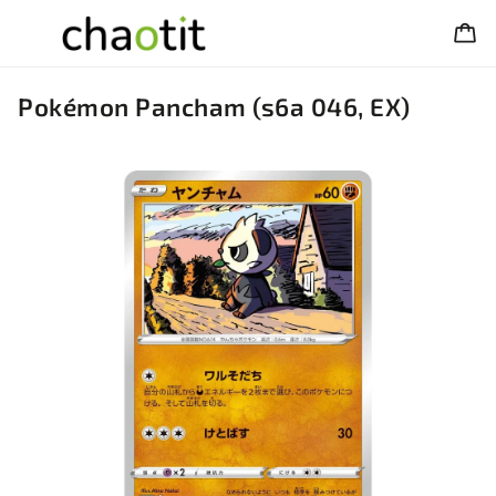
Pokémon Pancham (s6a 046, EX)