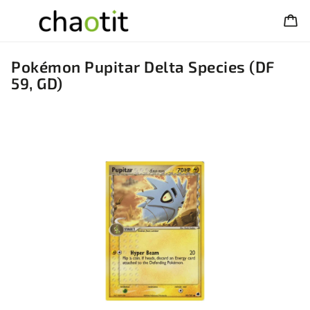
Pokémon Pupitar Delta Species (DF
59, GD)