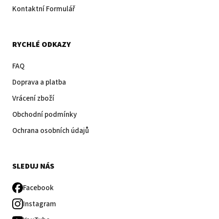
Kontaktní Formulář
RYCHLÉ ODKAZY
FAQ
Doprava a platba
Vrácení zboží
Obchodní podmínky
Ochrana osobních údajů
SLEDUJ NÁS
Facebook
Instagram